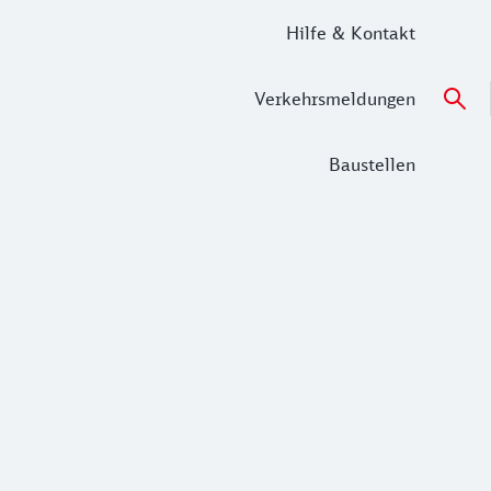
Hilfe & Kontakt
Verkehrsmeldungen
Baustellen