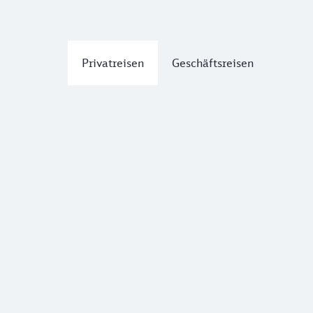
Privatreisen
Geschäftsreisen