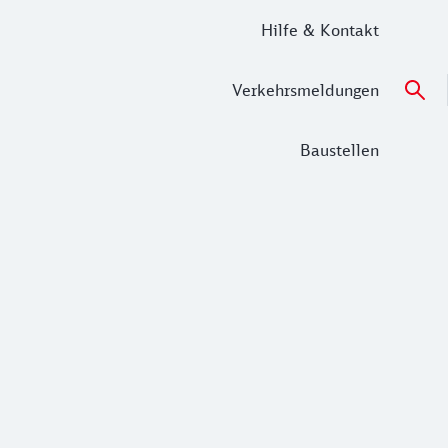
Hilfe & Kontakt
Verkehrsmeldungen
Baustellen