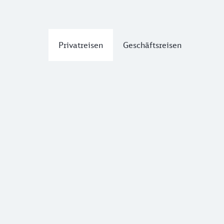
Privatreisen
Geschäftsreisen