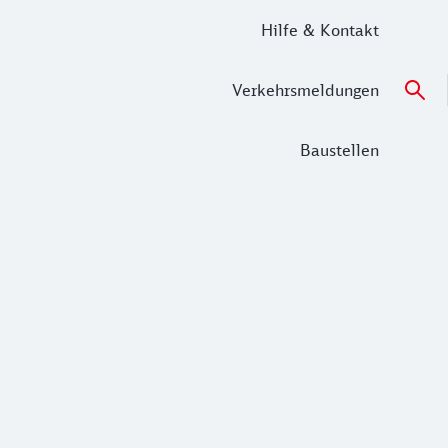
Hilfe & Kontakt
Verkehrsmeldungen
Baustellen