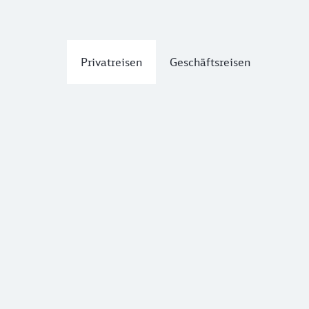
Privatreisen
Geschäftsreisen