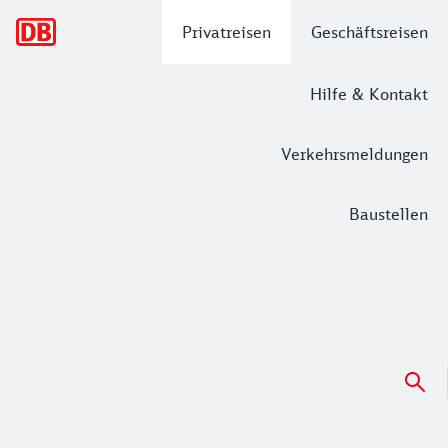
Hauptnavigation
Privatreisen
Geschäftsreisen
Hilfe & Kontakt
Verkehrsmeldungen
Baustellen