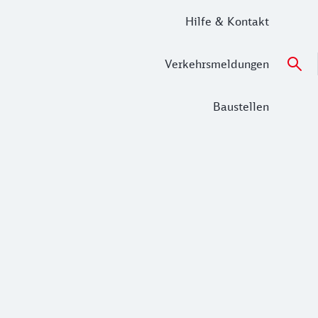
Hilfe & Kontakt
Verkehrsmeldungen
Baustellen