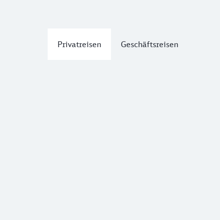
Privatreisen
Geschäftsreisen