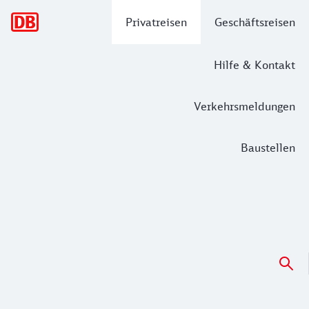
Hauptnavigation
Privatreisen
Geschäftsreisen
Hilfe & Kontakt
Verkehrsmeldungen
Baustellen