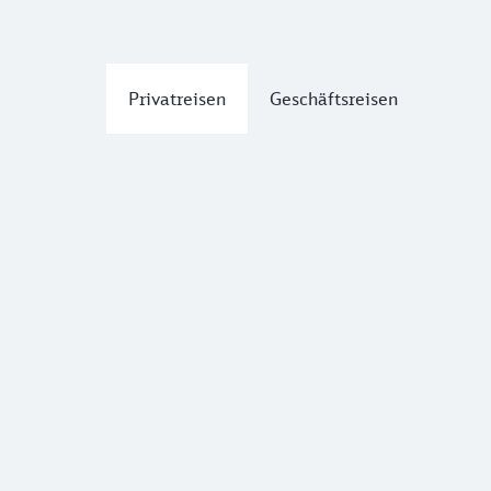
Privatreisen
Geschäftsreisen