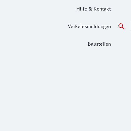
Hilfe & Kontakt
Verkehrsmeldungen
Baustellen