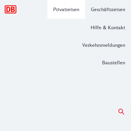
Hauptnavigation
Privatreisen
Geschäftsreisen
Hilfe & Kontakt
Verkehrsmeldungen
Baustellen