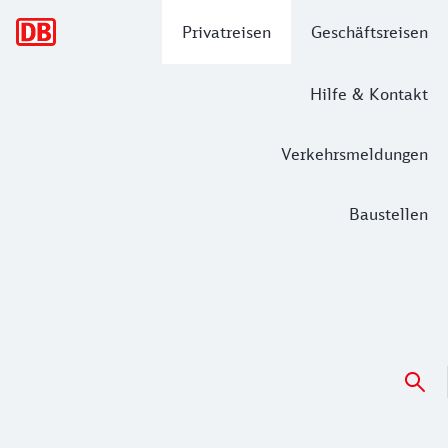
Hauptnavigation
Privatreisen
Geschäftsreisen
Hilfe & Kontakt
Verkehrsmeldungen
Baustellen