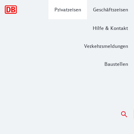
Hauptnavigation
Privatreisen
Geschäftsreisen
Hilfe & Kontakt
Verkehrsmeldungen
Baustellen