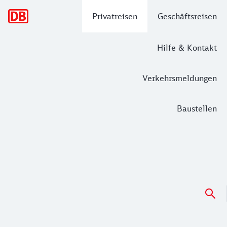
Hauptnavigation
Privatreisen
Geschäftsreisen
Hilfe & Kontakt
Verkehrsmeldungen
Baustellen