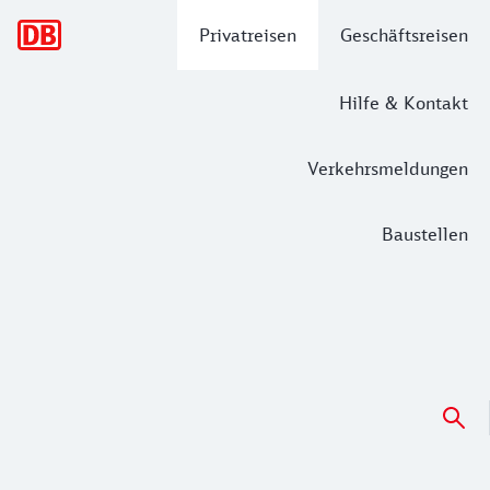
Hauptnavigation
Privatreisen
Geschäftsreisen
Hilfe & Kontakt
Verkehrsmeldungen
Baustellen