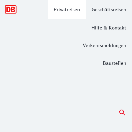
Hauptnavigation
Privatreisen
Geschäftsreisen
Hilfe & Kontakt
Verkehrsmeldungen
Baustellen