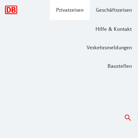
Hauptnavigation
Privatreisen
Geschäftsreisen
Hilfe & Kontakt
Verkehrsmeldungen
Baustellen