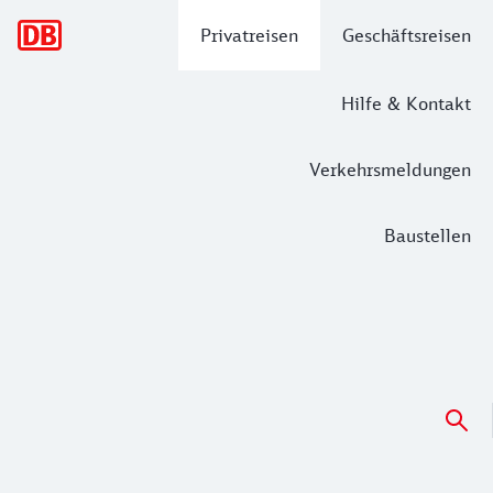
Hauptnavigation
Privatreisen
Geschäftsreisen
Hilfe & Kontakt
Verkehrsmeldungen
Baustellen