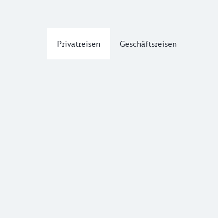
Privatreisen
Geschäftsreisen