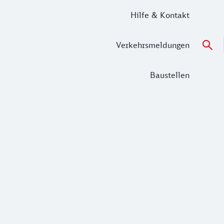
Hilfe & Kontakt
Verkehrsmeldungen
Baustellen