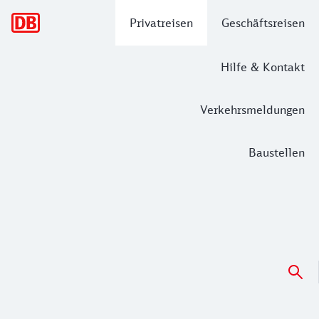
Hauptnavigation
Privatreisen
Geschäftsreisen
Hilfe & Kontakt
Verkehrsmeldungen
Baustellen