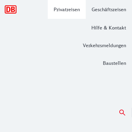
Hauptnavigation
Privatreisen
Geschäftsreisen
Hilfe & Kontakt
Verkehrsmeldungen
Baustellen