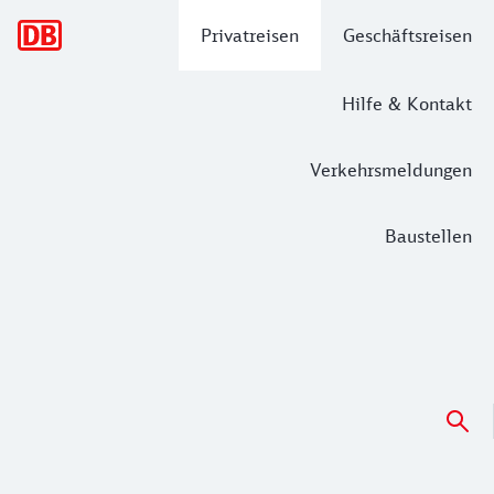
Hauptnavigation
Privatreisen
Geschäftsreisen
Hilfe & Kontakt
Verkehrsmeldungen
Baustellen