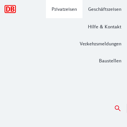
Hauptnavigation
Privatreisen
Geschäftsreisen
Hilfe & Kontakt
Verkehrsmeldungen
Baustellen