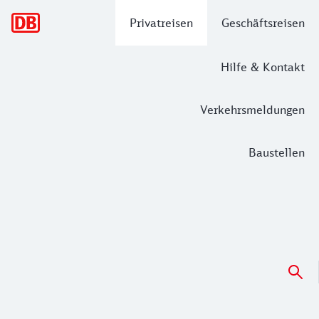
Hauptnavigation
Privatreisen
Geschäftsreisen
Hilfe & Kontakt
Verkehrsmeldungen
Baustellen