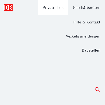
Hauptnavigation
Privatreisen
Geschäftsreisen
Hilfe & Kontakt
Verkehrsmeldungen
Baustellen