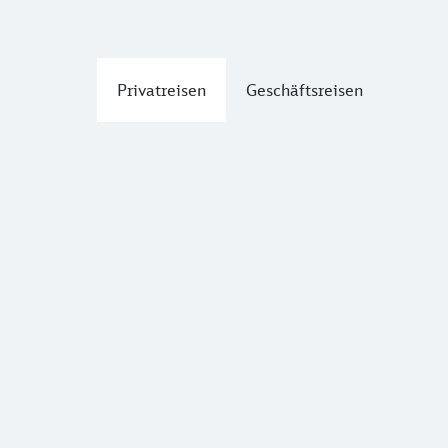
Privatreisen
Geschäftsreisen