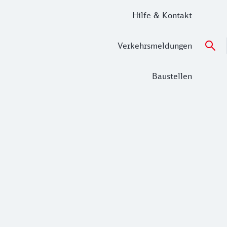
Hilfe & Kontakt
Verkehrsmeldungen
Baustellen