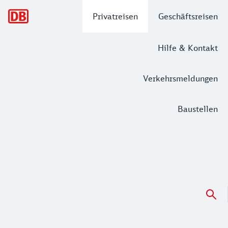
Hauptnavigation
Privatreisen
Geschäftsreisen
Hilfe & Kontakt
Verkehrsmeldungen
Baustellen