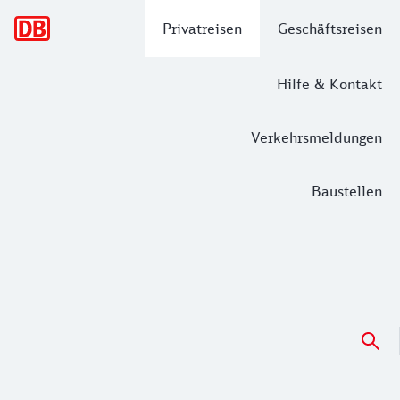
Hauptnavigation
Privatreisen
Geschäftsreisen
Hilfe & Kontakt
Verkehrsmeldungen
Baustellen