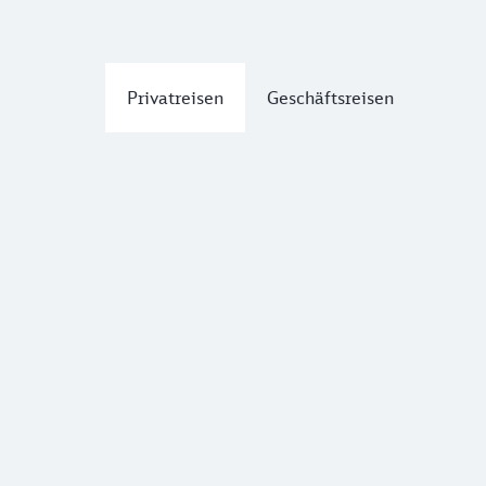
Privatreisen
Geschäftsreisen