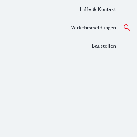
Hilfe & Kontakt
Verkehrsmeldungen
Baustellen