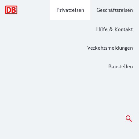
Hauptnavigation
Privatreisen
Geschäftsreisen
Hilfe & Kontakt
Verkehrsmeldungen
Baustellen