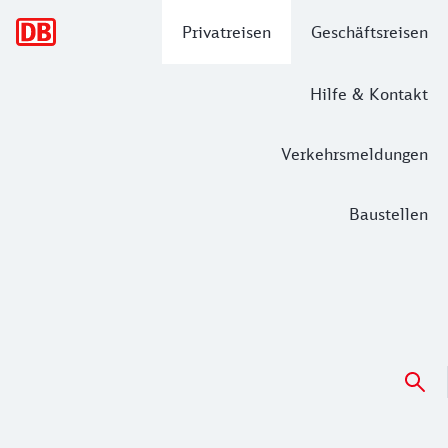
Hauptnavigation
Privatreisen
Geschäftsreisen
Hilfe & Kontakt
Verkehrsmeldungen
Baustellen