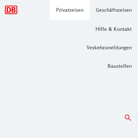
Hauptnavigation
Privatreisen
Geschäftsreisen
Hilfe & Kontakt
Verkehrsmeldungen
Baustellen