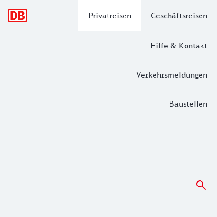
Hauptnavigation
Privatreisen
Geschäftsreisen
Hilfe & Kontakt
Verkehrsmeldungen
Baustellen