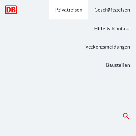
Hauptnavigation
Privatreisen
Geschäftsreisen
Hilfe & Kontakt
Verkehrsmeldungen
Baustellen