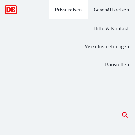
Hauptnavigation
Privatreisen
Geschäftsreisen
Hilfe & Kontakt
Verkehrsmeldungen
Baustellen