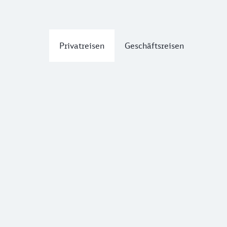
Privatreisen
Geschäftsreisen