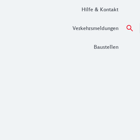
Hilfe & Kontakt
Verkehrsmeldungen
Baustellen