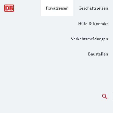
Hauptnavigation
Privatreisen
Geschäftsreisen
Hilfe & Kontakt
Verkehrsmeldungen
Baustellen