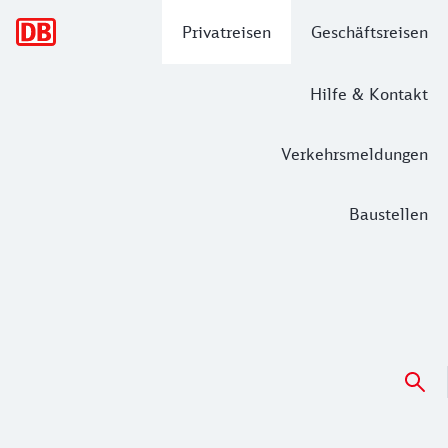
Hauptnavigation
Privatreisen
Geschäftsreisen
Hilfe & Kontakt
Verkehrsmeldungen
Baustellen