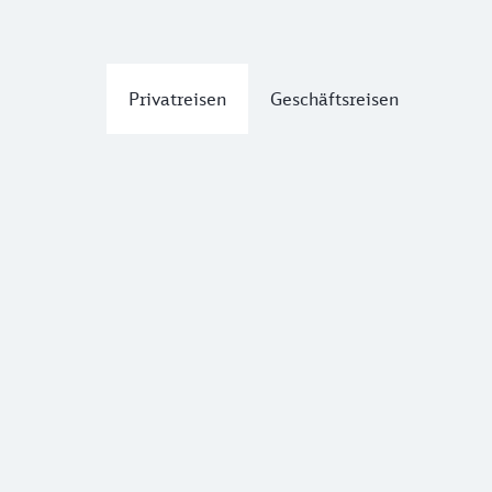
Privatreisen
Geschäftsreisen