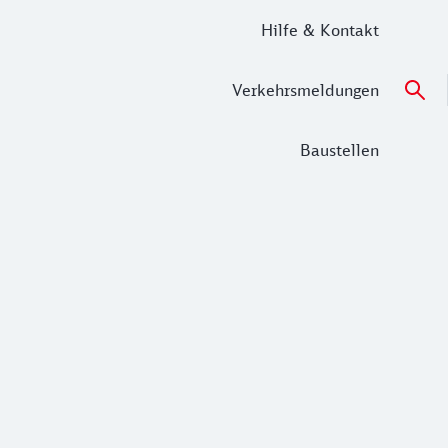
Hilfe & Kontakt
Verkehrsmeldungen
Baustellen