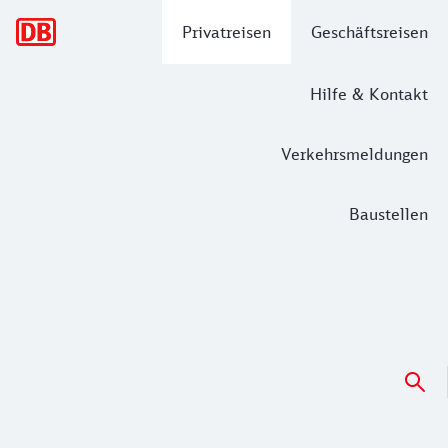
Hauptnavigation
Privatreisen
Geschäftsreisen
Hilfe & Kontakt
Verkehrsmeldungen
Baustellen