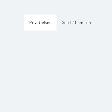
Privatreisen
Geschäftsreisen