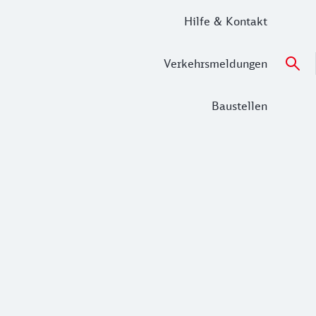
Hilfe & Kontakt
Verkehrsmeldungen
Baustellen