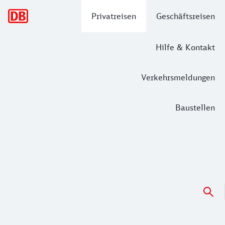
Hauptnavigation
Privatreisen
Geschäftsreisen
Hilfe & Kontakt
Verkehrsmeldungen
Baustellen