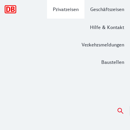
Hauptnavigation
Privatreisen
Geschäftsreisen
Hilfe & Kontakt
Verkehrsmeldungen
Baustellen