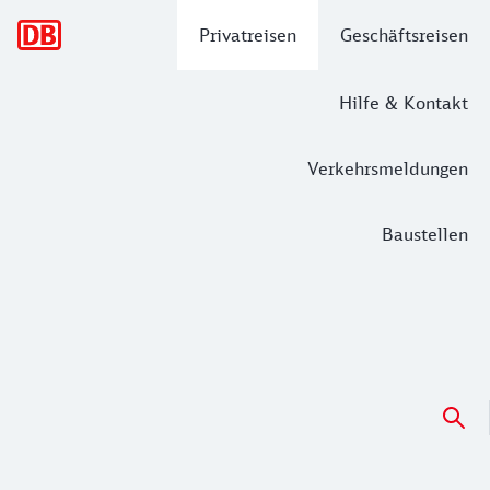
Hauptnavigation
Privatreisen
Geschäftsreisen
Hilfe & Kontakt
Verkehrsmeldungen
Baustellen