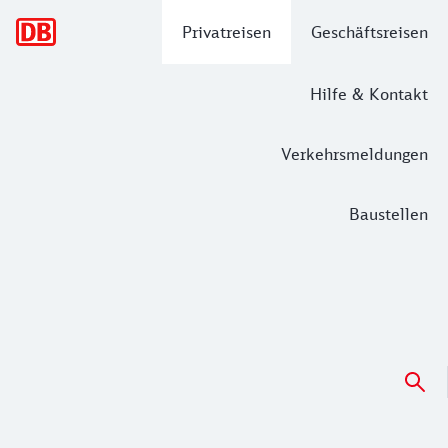
Hauptnavigation
Privatreisen
Geschäftsreisen
Hilfe & Kontakt
Verkehrsmeldungen
Baustellen