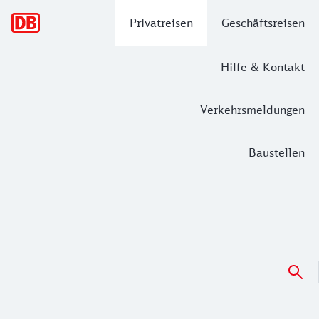
Hauptnavigation
Privatreisen
Geschäftsreisen
Hilfe & Kontakt
Verkehrsmeldungen
Baustellen