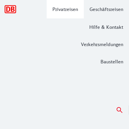
Hauptnavigation
Privatreisen
Geschäftsreisen
Hilfe & Kontakt
Verkehrsmeldungen
Baustellen