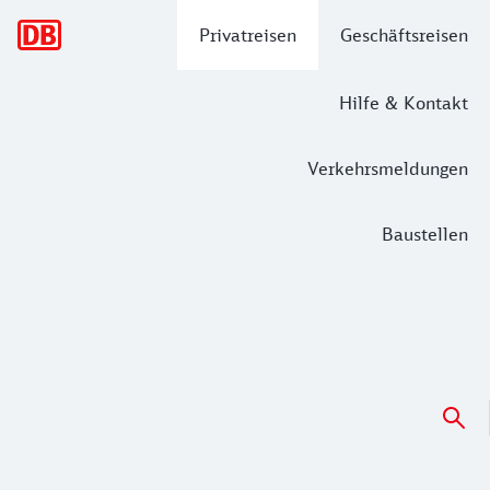
Hauptnavigation
Privatreisen
Geschäftsreisen
Hilfe & Kontakt
Verkehrsmeldungen
Baustellen