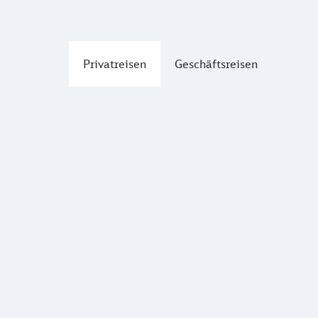
Privatreisen
Geschäftsreisen