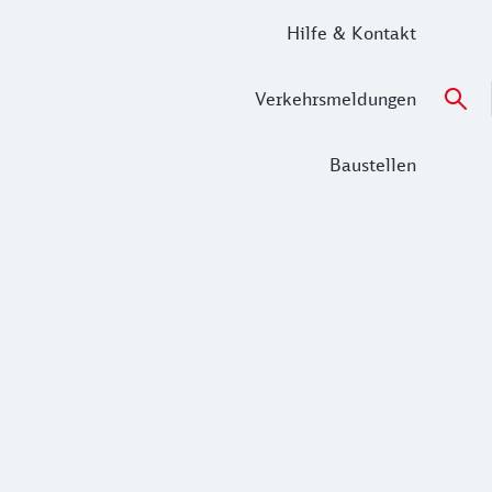
Hilfe & Kontakt
Verkehrsmeldungen
Baustellen