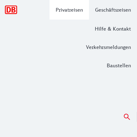
Hauptnavigation
Privatreisen
Geschäftsreisen
Hilfe & Kontakt
Verkehrsmeldungen
Baustellen