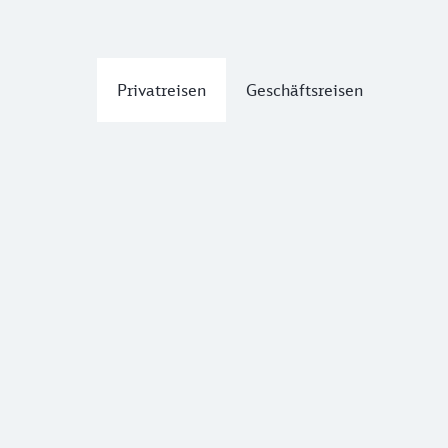
Privatreisen
Geschäftsreisen