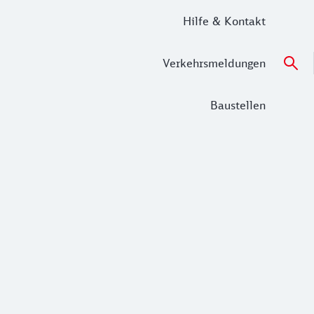
Hilfe & Kontakt
Verkehrsmeldungen
Baustellen