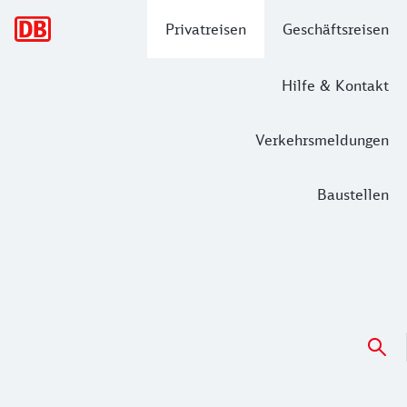
Hauptnavigation
Privatreisen
Geschäftsreisen
Hilfe & Kontakt
Verkehrsmeldungen
Baustellen