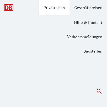
Hauptnavigation
Privatreisen
Geschäftsreisen
Hilfe & Kontakt
Verkehrsmeldungen
Baustellen